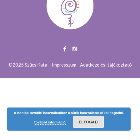
©2025 Szűcs Kata
Impresszum
Adatkezelési tájékoztató
A honlap további használatához a sütik használatát el kell fogadni.
ELFOGAD
További információ