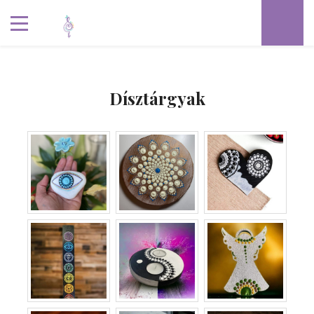
Dísztárgyak