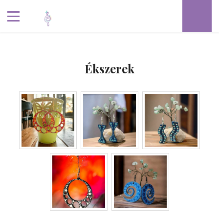
Ékszerek