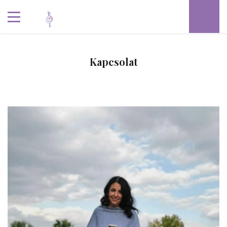
Kapcsolat