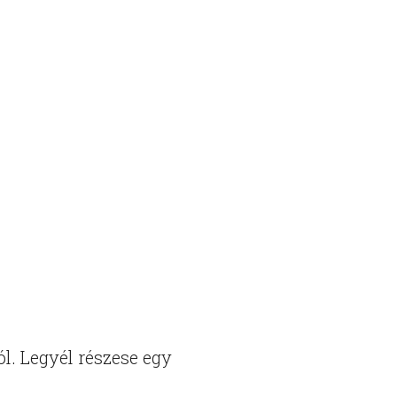
ól. Legyél részese egy