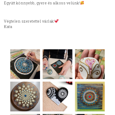
Együtt könnyebb, gyere és alkoss velünk!
Végtelen szeretettel várlak!
Kata