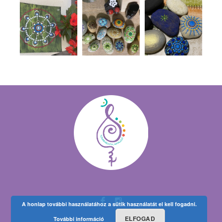
A honlap további használatához a sütik használatát el kell fogadni.
ELFOGAD
További információ