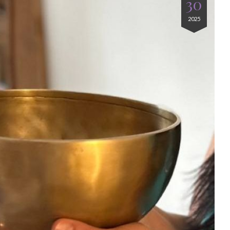
30
2025