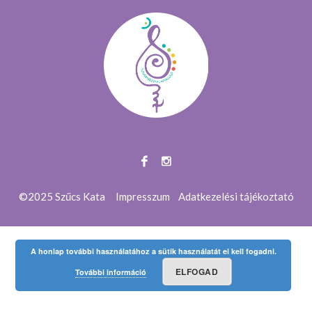
©2025 Szűcs Kata
Impresszum
Adatkezelési tájékoztató
A honlap további használatához a sütik használatát el kell fogadni.
ELFOGAD
További információ