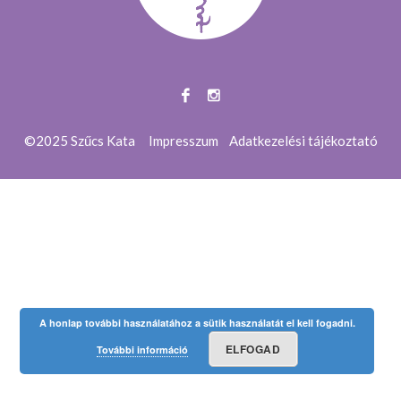
©2025 Szűcs Kata
Impresszum
Adatkezelési tájékoztató
A honlap további használatához a sütik használatát el kell fogadni.
ELFOGAD
További információ