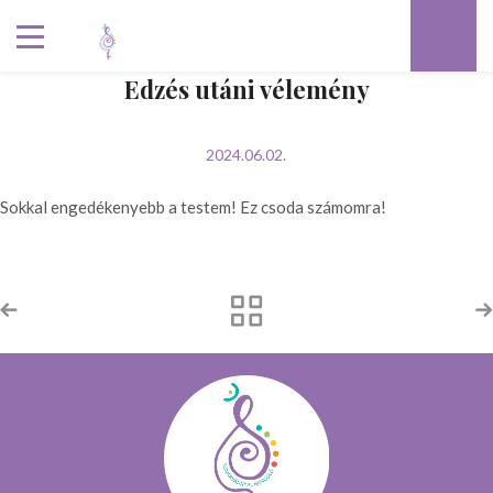
Edzés utáni vélemény
2024.06.02.
Sokkal engedékenyebb a testem! Ez csoda számomra!