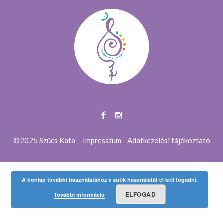
©2025 Szűcs Kata
Impresszum
Adatkezelési tájékoztató
A honlap további használatához a sütik használatát el kell fogadni.
ELFOGAD
További információ