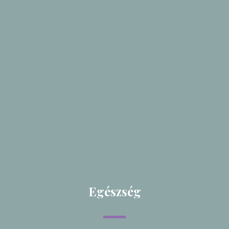
Egészség