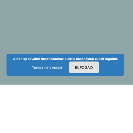
A honlap további használatához a sütik használatát el kell fogadni.
ELFOGAD
További információ
8